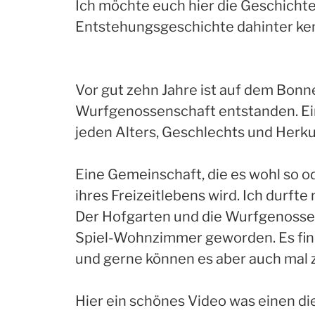
Ich möchte euch hier die Geschichte
Entstehungsgeschichte dahinter ke
Vor gut zehn Jahre ist auf dem Bonn
Wurfgenossenschaft entstanden. Ei
jeden Alters, Geschlechts und Herku
Eine Gemeinschaft, die es wohl so ode
ihres Freizeitlebens wird. Ich durft
Der Hofgarten und die Wurfgenossen
Spiel-Wohnzimmer geworden. Es find
und gerne können es aber auch mal 
Hier ein schönes Video was einen d