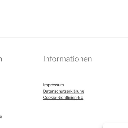
h
Informationen
Impressum
Datenschutzerklärung
Cookie-Richtlinien-EU
de