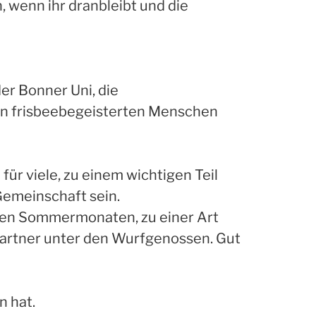
, wenn ihr dranbleibt und die
er Bonner Uni, die
on frisbeebegeisterten Menschen
für viele, zu einem wichtigen Teil
 Gemeinschaft sein.
 den Sommermonaten, zu einer Art
partner unter den Wurfgenossen. Gut
n hat.