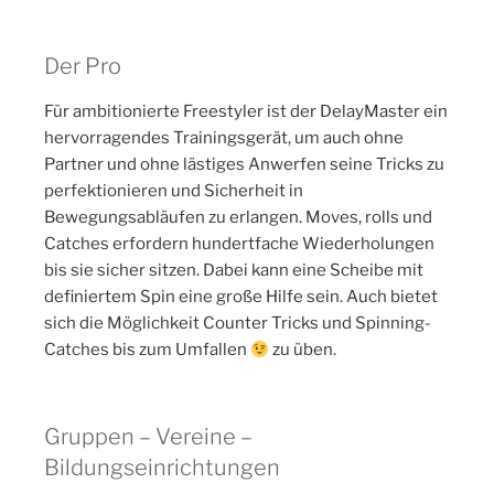
Der Pro
Für ambitionierte Freestyler ist der DelayMaster ein
hervorragendes Trainingsgerät, um auch ohne
Partner und ohne lästiges Anwerfen seine Tricks zu
perfektionieren und Sicherheit in
Bewegungsabläufen zu erlangen. Moves, rolls und
Catches erfordern hundertfache Wiederholungen
bis sie sicher sitzen. Dabei kann eine Scheibe mit
definiertem Spin eine große Hilfe sein. Auch bietet
sich die Möglichkeit Counter Tricks und Spinning-
Catches bis zum Umfallen
zu üben.
Gruppen – Vereine –
Bildungseinrichtungen