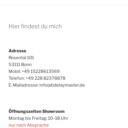
Hier findest du mich
Adresse
Rosental 101
53111 Bonn
Mobil: +49 15228613569
Telefon: +49 228 82378878‬
E-Mailadresse: info(at)delaymaster.de
Öffnungszeiten
Showroom
Montag bis Freitag: 10–18 Uhr
nur nach Absprache