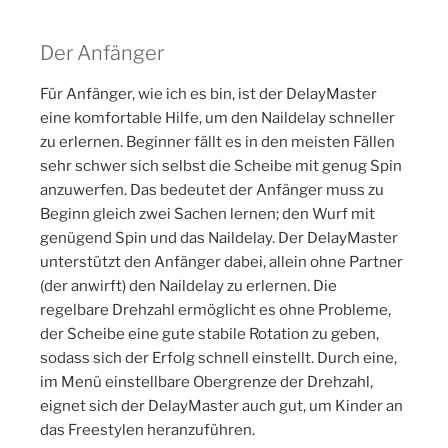
Der Anfänger
Für Anfänger, wie ich es bin, ist der DelayMaster
eine komfortable Hilfe, um den Naildelay schneller
zu erlernen. Beginner fällt es in den meisten Fällen
sehr schwer sich selbst die Scheibe mit genug Spin
anzuwerfen. Das bedeutet der Anfänger muss zu
Beginn gleich zwei Sachen lernen; den Wurf mit
genügend Spin und das Naildelay. Der DelayMaster
unterstützt den Anfänger dabei, allein ohne Partner
(der anwirft) den Naildelay zu erlernen. Die
regelbare Drehzahl ermöglicht es ohne Probleme,
der Scheibe eine gute stabile Rotation zu geben,
sodass sich der Erfolg schnell einstellt. Durch eine,
im Menü einstellbare Obergrenze der Drehzahl,
eignet sich der DelayMaster auch gut, um Kinder an
das Freestylen heranzuführen.