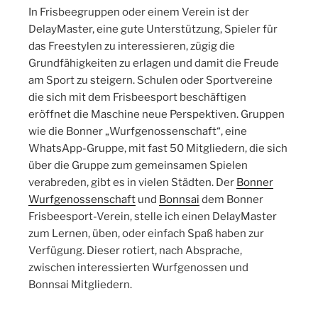
In Frisbeegruppen oder einem Verein ist der
DelayMaster, eine gute Unterstützung, Spieler für
das Freestylen zu interessieren, zügig die
Grundfähigkeiten zu erlagen und damit die Freude
am Sport zu steigern. Schulen oder Sportvereine
die sich mit dem Frisbeesport beschäftigen
eröffnet die Maschine neue Perspektiven. Gruppen
wie die Bonner „Wurfgenossenschaft“, eine
WhatsApp-Gruppe, mit fast 50 Mitgliedern, die sich
über die Gruppe zum gemeinsamen Spielen
verabreden, gibt es in vielen Städten. Der
Bonner
Wurfgenossenschaft
und
Bonnsai
dem Bonner
Frisbeesport-Verein, stelle ich einen DelayMaster
zum Lernen, üben, oder einfach Spaß haben zur
Verfügung. Dieser rotiert, nach Absprache,
zwischen interessierten Wurfgenossen und
Bonnsai Mitgliedern.