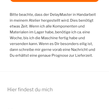
Bitte beachte, dass der DelayMaster in Handarbeit
in meinem Atelier hergestellt wird. Dies benötigt
etwas Zeit. Wenn ich alle Komponenten und
Materialen im Lager habe, benötige ich ca. eine
Woche, bis ich die Maschine fertig habe und
versenden kann. Wenn es Dir besonders eilig ist,
dann schreibe mir gerne vorab eine Nachricht und
Du erhältst eine genaue Prognose zur Lieferzeit.
Hier findest du mich