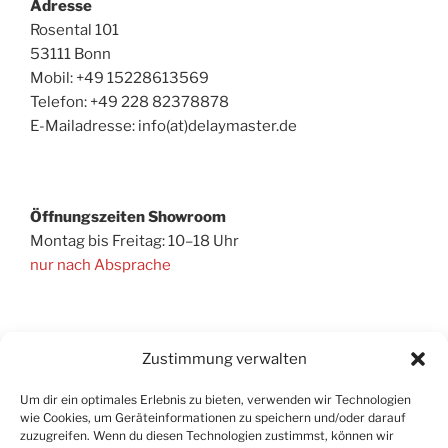
Adresse
Rosental 101
53111 Bonn
Mobil: +49 15228613569
Telefon: +49 228 82378878‬
E-Mailadresse: info(at)delaymaster.de
Öffnungszeiten
Showroom
Montag bis Freitag: 10–18 Uhr
nur nach Absprache
Informationen
Zustimmung verwalten
Um dir ein optimales Erlebnis zu bieten, verwenden wir Technologien
wie Cookies, um Geräteinformationen zu speichern und/oder darauf
zuzugreifen. Wenn du diesen Technologien zustimmst, können wir
Impressum